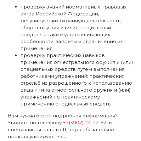
проверку знаний нормативных правовых
актов Российской Федерации,
регулирующих охранную деятельность,
оборот оружия и (или) специальных
средств, а также устанавливающих
особенности, запреты и ограничения их
применения;
проверку практических навыков
применения огнестрельного оружия и (или)
специальных средств путем выполнения
работниками упражнений: практических
стрельб из разрешенного к использованию
вида и типа огнестрельного оружия и (или)
упражнений по практическому
применению специальных средств.
Вам нужна более подробная информация?
Звоните по телефону
+7
(3902) 24-22-82
, и
специалисты нашего Центра обязательно
проконсультируют вас.