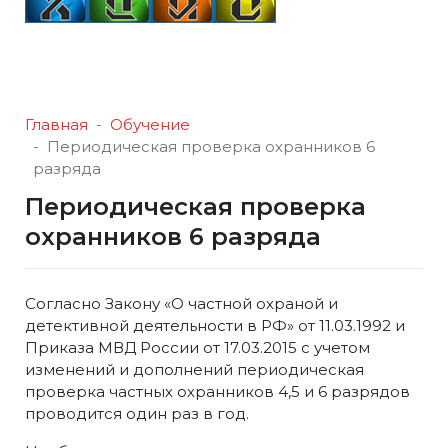
Главная
Обучение
Периодическая проверка охранников 6
разряда
Периодическая проверка
охранников 6 разряда
Согласно Закону «О частной охраной и
детективной деятельности в РФ» от 11.03.1992 и
Приказа МВД России от 17.03.2015 с учетом
изменений и дополнений периодическая
проверка частных охранников 4,5 и 6 разрядов
проводится один раз в год.