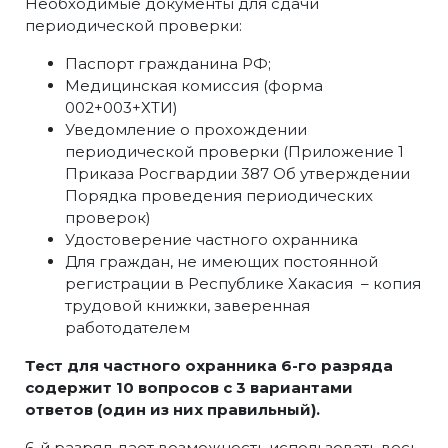
Необходимые документы для сдачи
периодической проверки:
Паспорт гражданина РФ;
Медицинская комиссия (форма
002+003+ХТИ)
Уведомление о прохождении
периодической проверки (Приложение 1
Приказа Росгвардии 387 Об утверждении
Порядка проведения периодических
проверок)
Удостоверение частного охранника
Для граждан, не имеющих постоянной
регистрации в Республике Хакасия – копия
трудовой книжки, заверенная
работодателем
Тест для частного охранника 6-го разряда
содержит 10 вопросов с 3 вариантами
ответов (один из них правильный).
6-й разряд дает возможность использовать весь