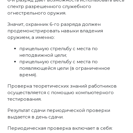
спектр разрешенного служебного
огнестрельного оружия.
Значит, охранник 6-го разряда должен
продемонстрировать навыки владения
оружием, а именно:
прицельную стрельбу с места по
неподвижной цели;
прицельную стрельбу с места по
появляющейся цели (в ограниченное
время).
Проверка теоретических знаний работников
осуществляется с помощью компьютерного
тестирования.
Результат сдачи периодической проверки
выдается в день сдачи.
Периодическая проверка включает в себя: