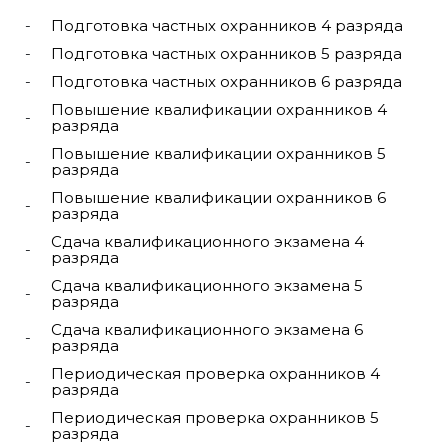
Подготовка частных охранников 4 разряда
Подготовка частных охранников 5 разряда
Подготовка частных охранников 6 разряда
Повышение квалификации охранников 4
разряда
Повышение квалификации охранников 5
разряда
Повышение квалификации охранников 6
разряда
Сдача квалификационного экзамена 4
разряда
Сдача квалификационного экзамена 5
разряда
Сдача квалификационного экзамена 6
разряда
Периодическая проверка охранников 4
разряда
Периодическая проверка охранников 5
разряда