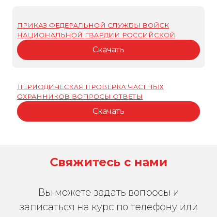
ПРИКАЗ ФЕДЕРАЛЬНОЙ СЛУЖБЫ ВОЙСК
НАЦИОНАЛЬНОЙ ГВАРДИИ РОССИЙСКОЙ
Скачать
ПЕРИОДИЧЕСКАЯ ПРОВЕРКА ЧАСТНЫХ
ОХРАННИКОВ ВОПРОСЫ ОТВЕТЫ
Скачать
Свяжитесь с нами
Вы можете задать вопросы и
записаться на курс по телефону или