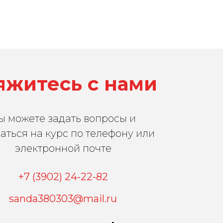
яжитесь с нами
ы можете задать вопросы и
аться на курс по телефону или
электронной почте
+7 (3902) 24-22-82
sanda380303@mail.ru