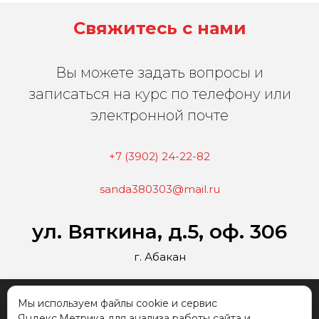
Свяжитесь с нами
Вы можете задать вопросы и
записаться на курс по телефону или
электронной почте
+7 (3902) 24-22-82
sanda380303@mail.ru
ул. Вяткина, д.5, оф. 306
г. Абакан
2026 г. Все права
Политика обработки
Мы используем файлы cookie и сервис
защищены "ЧОУ ДПО
персональных данных
Яндекс.Метрика для анализа работы сайта и