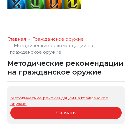
Главная
Гражданское оружие
Методические рекомендации на
гражданское оружие
Методические рекомендации
на гражданское оружие
Методические рекомендации на гражданское
оружие
Скачать