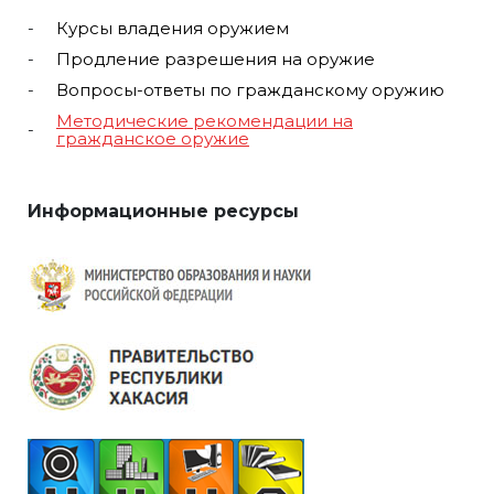
Курсы владения оружием
Продление разрешения на оружие
Вопросы-ответы по гражданскому оружию
Методические рекомендации на
гражданское оружие
Информационные ресурсы